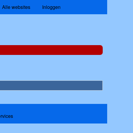
Alle websites
Inloggen
ervices