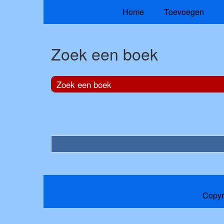
Home
Toevoegen
Zoek een boek
Zoek een boek
Copyr