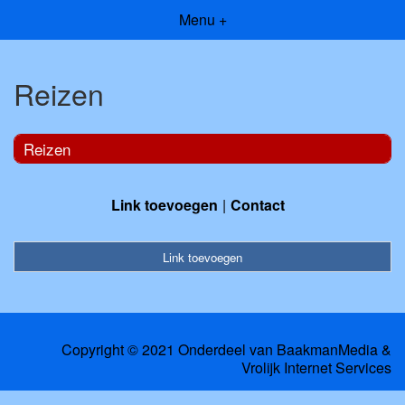
Menu +
Reizen
Reizen
Link toevoegen
Contact
Link toevoegen
Copyright © 2021 Onderdeel van
BaakmanMedia
&
Vrolijk Internet Services