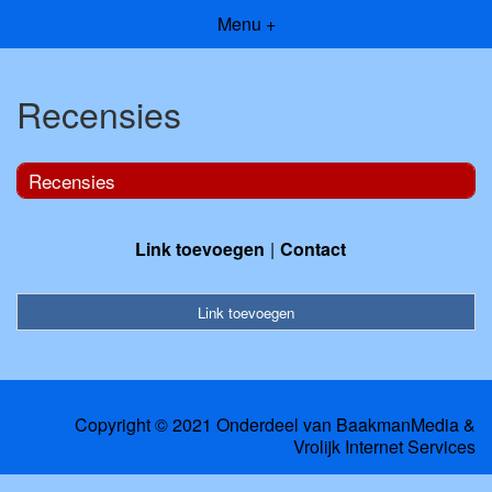
Menu +
Recensies
Recensies
Link toevoegen
Contact
Link toevoegen
Copyright © 2021 Onderdeel van
BaakmanMedia
&
Vrolijk Internet Services