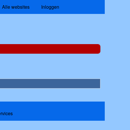
Alle websites
Inloggen
ervices