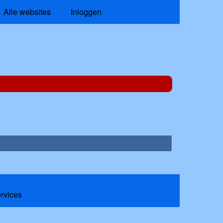
Alle websites
Inloggen
ervices