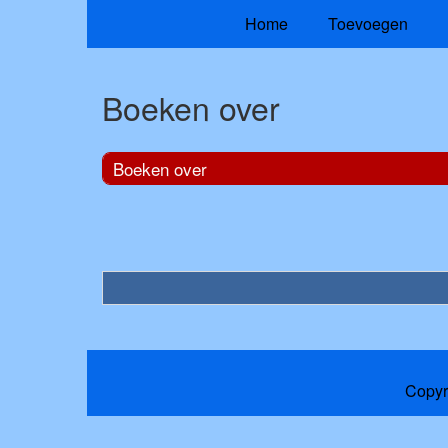
Home
Toevoegen
Boeken over
Boeken over
Copyr